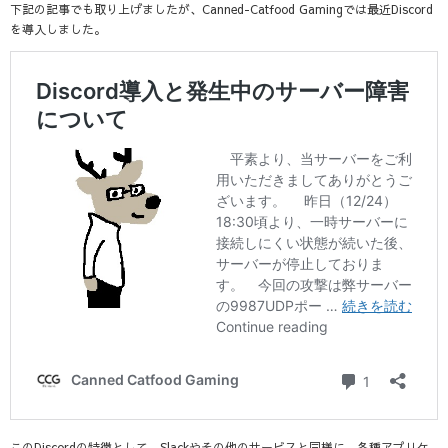
下記の記事でも取り上げましたが、Canned-Catfood Gamingでは最近Discord
を導入しました。
このDiscordの特徴として、Slackやその他のサービスと同様に、各種アプリケ