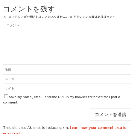
コメントを残す
メールアドレスが公開されることはありません。
※
が付いている欄は必須項目です
Save my name, email, and site URL in my browser for next time I post a
comment.
This site uses Akismet to reduce spam.
Learn how your comment data is
processed.