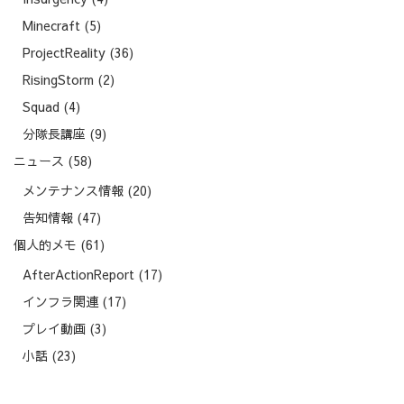
Minecraft
(5)
ProjectReality
(36)
RisingStorm
(2)
Squad
(4)
分隊長講座
(9)
ニュース
(58)
メンテナンス情報
(20)
告知情報
(47)
個人的メモ
(61)
AfterActionReport
(17)
インフラ関連
(17)
プレイ動画
(3)
小話
(23)