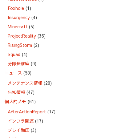
Foxhole
(1)
Insurgency
(4)
Minecraft
(5)
ProjectReality
(36)
RisingStorm
(2)
Squad
(4)
分隊長講座
(9)
ニュース
(58)
メンテナンス情報
(20)
告知情報
(47)
個人的メモ
(61)
AfterActionReport
(17)
インフラ関連
(17)
プレイ動画
(3)