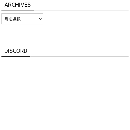
ARCHIVES
Archives
DISCORD