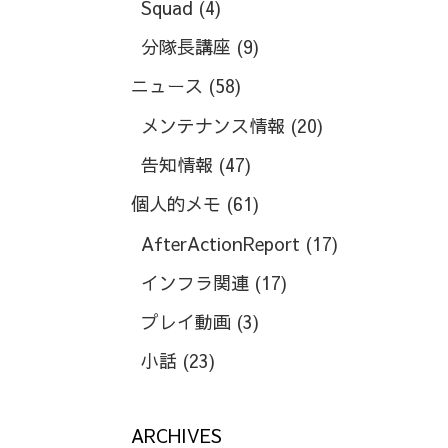
Squad
(4)
分隊長講座
(9)
ニュース
(58)
メンテナンス情報
(20)
告知情報
(47)
個人的メモ
(61)
AfterActionReport
(17)
インフラ関連
(17)
プレイ動画
(3)
小話
(23)
ARCHIVES