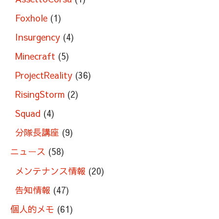
Foxhole
(1)
Insurgency
(4)
Minecraft
(5)
ProjectReality
(36)
RisingStorm
(2)
Squad
(4)
分隊長講座
(9)
ニュース
(58)
メンテナンス情報
(20)
告知情報
(47)
個人的メモ
(61)