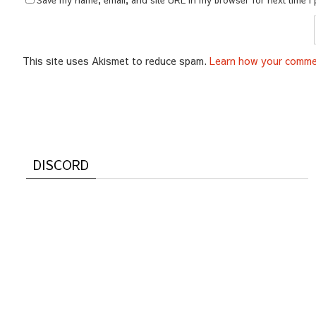
This site uses Akismet to reduce spam.
Learn how your commen
DISCORD