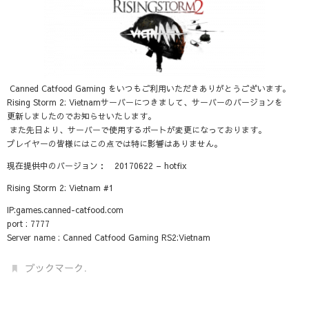
Canned Catfood Gaming をいつもご利用いただきありがとうございます。
Rising Storm 2: Vietnamサーバーにつきまして、サーバーのバージョンを
更新しましたのでお知らせいたします。
また先日より、サーバーで使用するポートが変更になっております。
プレイヤーの皆様にはこの点では特に影響はありません。
現在提供中のバージョン： 20170622 – hotfix
Rising Storm 2: Vietnam #1
IP:games.canned-catfood.com
port : 7777
Server name : Canned Catfood Gaming RS2:Vietnam
.
ブックマーク