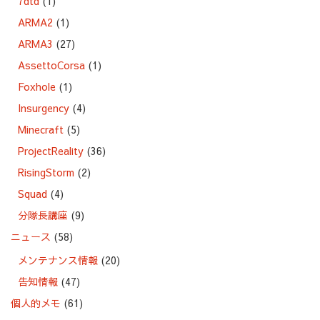
7dtd
(1)
ARMA2
(1)
ARMA3
(27)
AssettoCorsa
(1)
Foxhole
(1)
Insurgency
(4)
Minecraft
(5)
ProjectReality
(36)
RisingStorm
(2)
Squad
(4)
分隊長講座
(9)
ニュース
(58)
メンテナンス情報
(20)
告知情報
(47)
個人的メモ
(61)