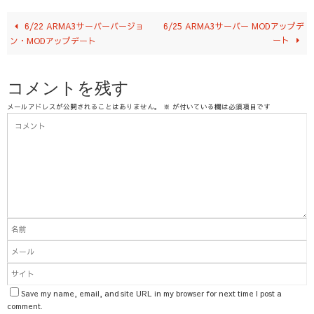
6/22 ARMA3サーバーバージョ
6/25 ARMA3サーバー MODアップデ
ート
ン・MODアップデート
コメントを残す
メールアドレスが公開されることはありません。
※
が付いている欄は必須項目です
Save my name, email, and site URL in my browser for next time I post a
comment.