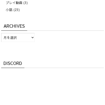
プレイ動画
(3)
小話
(23)
ARCHIVES
Archives
DISCORD