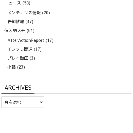
ニュース
(58)
メンテナンス情報
(20)
告知情報
(47)
個人的メモ
(61)
AfterActionReport
(17)
インフラ関連
(17)
プレイ動画
(3)
小話
(23)
ARCHIVES
Archives