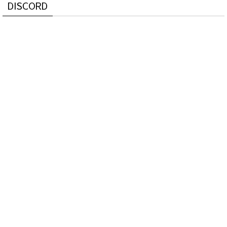
DISCORD