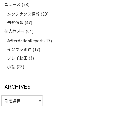
ニュース
(58)
メンテナンス情報
(20)
告知情報
(47)
個人的メモ
(61)
AfterActionReport
(17)
インフラ関連
(17)
プレイ動画
(3)
小話
(23)
ARCHIVES
Archives