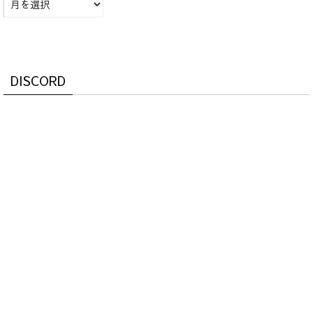
DISCORD