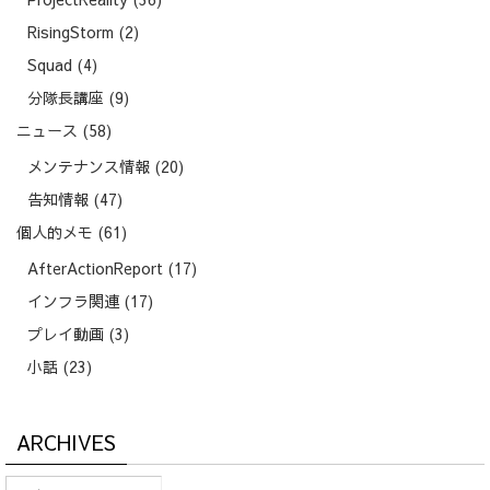
RisingStorm
(2)
Squad
(4)
分隊長講座
(9)
ニュース
(58)
メンテナンス情報
(20)
告知情報
(47)
個人的メモ
(61)
AfterActionReport
(17)
インフラ関連
(17)
プレイ動画
(3)
小話
(23)
ARCHIVES
Archives