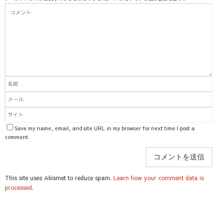
Save my name, email, and site URL in my browser for next time I post a
comment.
This site uses Akismet to reduce spam.
Learn how your comment data is
processed.