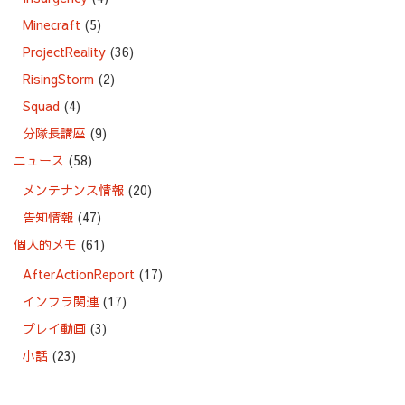
Minecraft
(5)
ProjectReality
(36)
RisingStorm
(2)
Squad
(4)
分隊長講座
(9)
ニュース
(58)
メンテナンス情報
(20)
告知情報
(47)
個人的メモ
(61)
AfterActionReport
(17)
インフラ関連
(17)
プレイ動画
(3)
小話
(23)